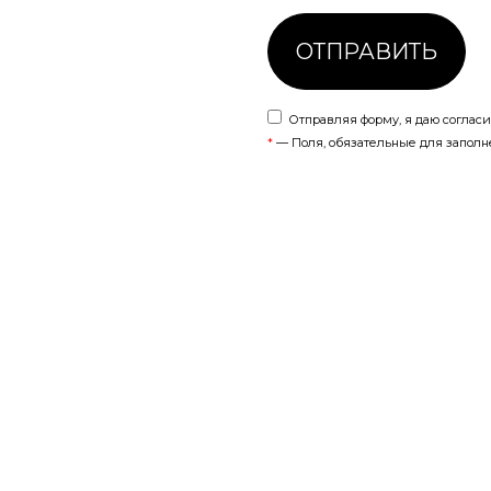
ОТПРАВИТЬ
Отправляя форму, я даю соглас
— Поля, обязательные для запол