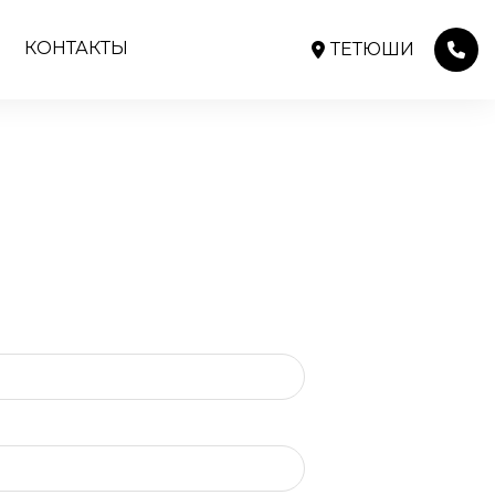
КОНТАКТЫ
ТЕТЮШИ