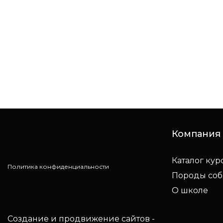
Компания
Каталог кур
Политика конфиденциальности
Породы соб
О школе
Создание и продвижение сайтов -