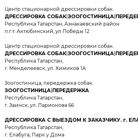
Центр стационарной дрессировки собак.
ДРЕССИРОВКА СОБАК
|
ЗООГОСТИНИЦА
|
ПЕРЕДЕ
Республика Татарстан, Азнакаевский район
п.г.т. Актюбинский, ул Победы 12
Центр стационарной дрессировки собак.
ДРЕССИРОВКА СОБАК
|
ЗООГОСТИНИЦА
|
ПЕРЕДЕ
Республика Татарстан,
г. Менделеевск, ул. Химиков 1А
Зоогостиница, передержка собак.
ЗООГОСТИНИЦА
|
ПЕРЕДЕРЖКА
Республика Татарстан,
г. Заинск, ул. Ларионова 66
ДРЕССИРОВКА С ВЫЕЗДОМ К ЗАКАЗЧИКУ. г. ЕЛ
Республика Татарстан,
г. Елабуга, Парк у Дома