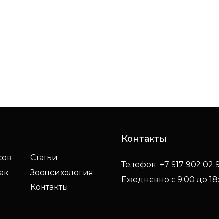
Контакты
сов
Статьи
Телефон: +7 917 902 02 
ак
Зоопсихология
Ежедневно с 9:00 до 18
Контакты