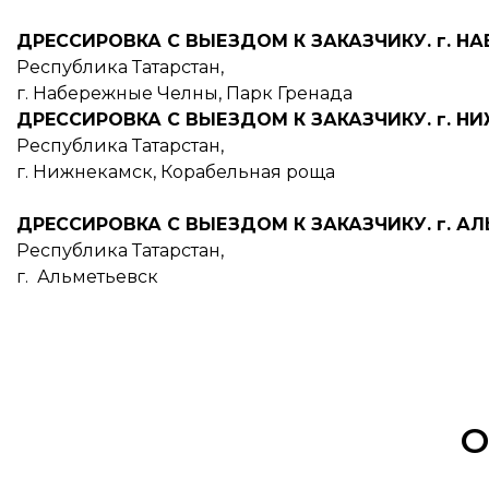
ДРЕССИРОВКА С ВЫЕЗДОМ К ЗАКАЗЧИКУ. г. Н
Республика Татарстан,
г. Набережные Челны, Парк Гренада
ДРЕССИРОВКА С ВЫЕЗДОМ К ЗАКАЗЧИКУ. г. Н
Республика Татарстан,
г. Нижнекамск, Корабельная роща
ДРЕССИРОВКА С ВЫЕЗДОМ К ЗАКАЗЧИКУ. г. А
Республика Татарстан,
г. Альметьевск
О