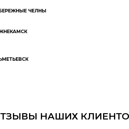
АБЕРЕЖНЫЕ ЧЕЛНЫ
ИЖНЕКАМСК
ЛЬМЕТЬЕВСК
ТЗЫВЫ НАШИХ КЛИЕНТ